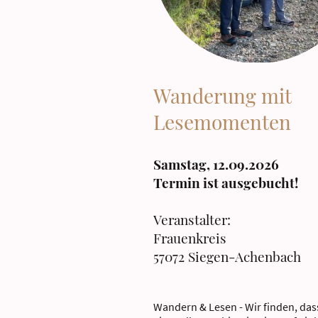
Wanderung mit
Lesemomenten
Samstag, 12.09.2026
Termin ist ausgebucht!
Veranstalter:
Frauenkreis
57072 Siegen-Achenbach
Wandern & Lesen - Wir finden, das