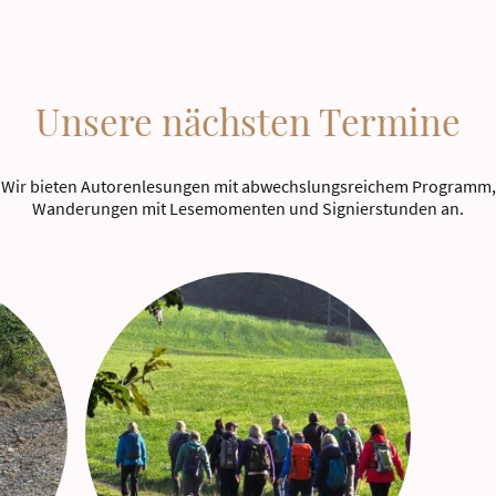
Unsere nächsten Termine
Wir bieten Autorenlesungen mit abwechslungsreichem Programm,
Wanderungen mit Lesemomenten und Signierstunden an.