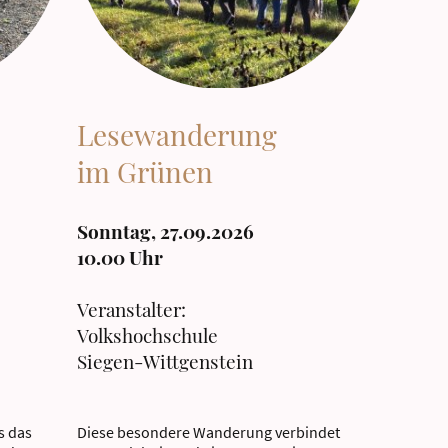
Lesewanderung
im Grünen
Sonntag, 27.09.2026
10.00 Uhr
Veranstalter:
Volkshochschule
Siegen-Wittgenstein
s das
Diese besondere Wanderung verbindet