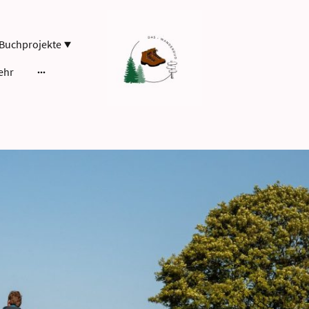
Buchprojekte
ehr